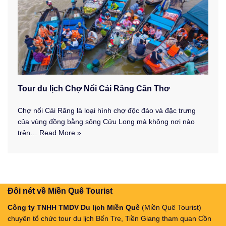
Tour du lịch Chợ Nổi Cái Răng Cần Thơ
Chợ nổi Cái Răng là loại hình chợ độc đáo và đặc trưng
của vùng đồng bằng sông Cửu Long mà không nơi nào
trên…
Read More »
Đôi nét về Miền Quê Tourist
Công ty TNHH TMDV Du lịch Miền Quê
(Miền Quê Tourist)
chuyên tổ chức tour du lịch Bến Tre, Tiền Giang tham quan Cồn