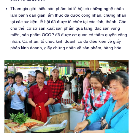
Tham gia giới thiệu sản phẩm tại lễ hội có những nghệ nhân
làm bánh dân gian, ẩm thực đã được công nhận, chứng nhận
tại các sự kiện, lễ hội đã được tổ chức tại các tỉnh, thành; Các
chủ thể, cơ sở sản xuất sản phẩm quà tặng, đặc sản vùng
miền, sản phẩm OCOP đã được cơ quan có thẩm quyền công
nhận; Cá nhân, tổ chức kinh doanh có đủ điều kiện về giấy
phép kinh doanh, giấy chứng nhận về sản phẩm, hàng hóa…