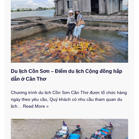
Du lịch Cồn Sơn – Điểm du lịch Cộng đồng hấp
dẫn ở Cần Thơ
Chương trình du lịch Cồn Sơn Cần Thơ được tổ chức hàng
ngày theo yêu cầu, Quý khách có nhu cầu tham quan du
lịch…
Read More »