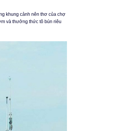
ng khung cảnh nên thơ của chợ
ớm và thưởng thức tô bún riêu