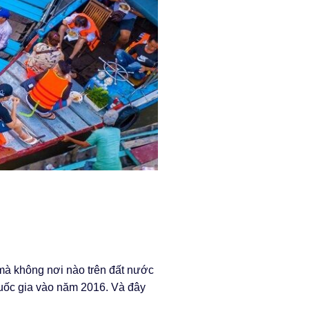
mà không nơi nào trên đất nước
uốc gia vào năm 2016. Và đây